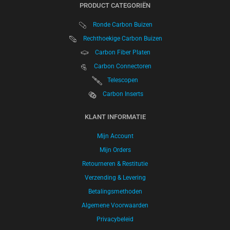
PRODUCT CATEGORIËN
Ronde Carbon Buizen
Rechthoekige Carbon Buizen
Carbon Fiber Platen
Carbon Connectoren
Telescopen
Carbon Inserts
KLANT INFORMATIE
Mijn Account
Mijn Orders
Retourneren & Restitutie
Verzending & Levering
Betalingsmethoden
Algemene Voorwaarden
Privacybeleid