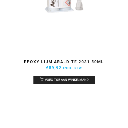
EPOXY LIJM ARALDITE 2031 50ML
€
59,92
INCL BTW
VOEG TOE AAN WINKELMAND