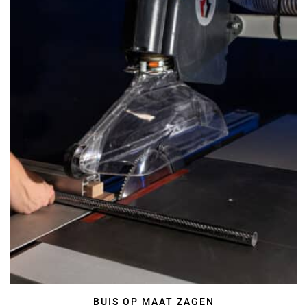
BUIS OP MAAT ZAGEN