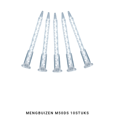
MENGBUIZEN M50DS 10STUKS