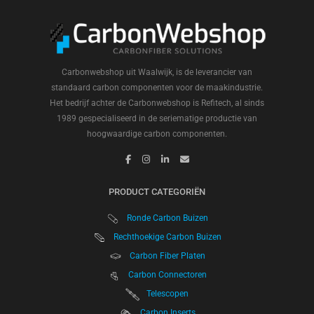
Carbonwebshop uit Waalwijk, is de leverancier van
standaard carbon componenten voor de maakindustrie.
Het bedrijf achter de Carbonwebshop is Refitech, al sinds
1989 gespecialiseerd in de seriematige productie van
hoogwaardige carbon componenten.
PRODUCT CATEGORIËN
Ronde Carbon Buizen
Rechthoekige Carbon Buizen
Carbon Fiber Platen
Carbon Connectoren
Telescopen
Carbon Inserts