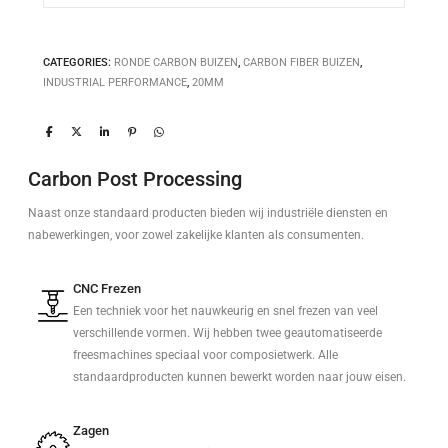
CATEGORIES:
RONDE CARBON BUIZEN
,
CARBON FIBER BUIZEN
,
INDUSTRIAL PERFORMANCE
,
20MM
Carbon Post Processing
Naast onze standaard producten bieden wij industriële diensten en
nabewerkingen, voor zowel zakelijke klanten als consumenten.
CNC Frezen
Een techniek voor het nauwkeurig en snel frezen van veel
verschillende vormen. Wij hebben twee geautomatiseerde
freesmachines speciaal voor composietwerk. Alle
standaardproducten kunnen bewerkt worden naar jouw eisen.
Zagen