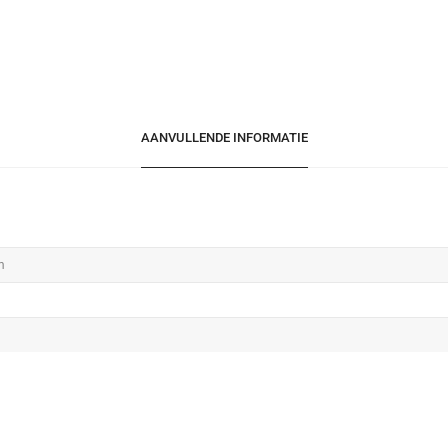
AANVULLENDE INFORMATIE
m