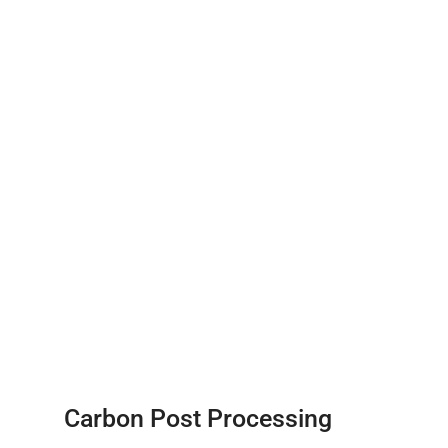
Carbon Post Processing