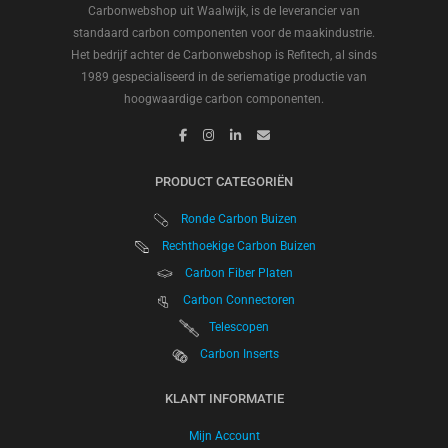
Carbonwebshop uit Waalwijk, is de leverancier van
standaard carbon componenten voor de maakindustrie.
Het bedrijf achter de Carbonwebshop is Refitech, al sinds
1989 gespecialiseerd in de seriematige productie van
hoogwaardige carbon componenten.
PRODUCT CATEGORIËN
Ronde Carbon Buizen
Rechthoekige Carbon Buizen
Carbon Fiber Platen
Carbon Connectoren
Telescopen
Carbon Inserts
KLANT INFORMATIE
Mijn Account