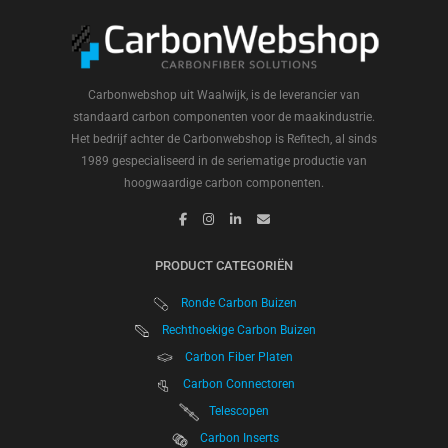
Carbonwebshop uit Waalwijk, is de leverancier van
standaard carbon componenten voor de maakindustrie.
Het bedrijf achter de Carbonwebshop is Refitech, al sinds
1989 gespecialiseerd in de seriematige productie van
hoogwaardige carbon componenten.
PRODUCT CATEGORIËN
Ronde Carbon Buizen
Rechthoekige Carbon Buizen
Carbon Fiber Platen
Carbon Connectoren
Telescopen
Carbon Inserts