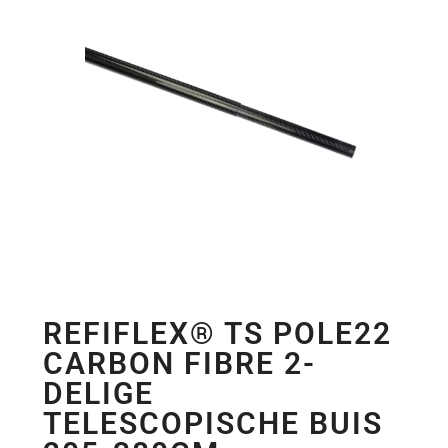
REFIFLEX® TS POLE22
CARBON FIBRE 2-
DELIGE
TELESCOPISCHE BUIS