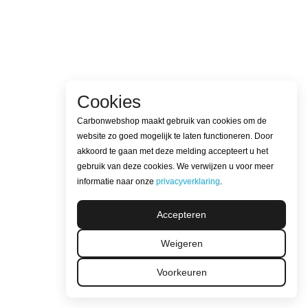
Cookies
Carbonwebshop maakt gebruik van cookies om de
website zo goed mogelijk te laten functioneren. Door
akkoord te gaan met deze melding accepteert u het
gebruik van deze cookies. We verwijzen u voor meer
informatie naar onze
privacyverklaring
.
Accepteren
Weigeren
Voorkeuren