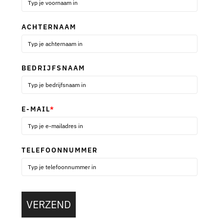
ACHTERNAAM
BEDRIJFSNAAM
E-MAIL
*
TELEFOONNUMMER
VERZEND