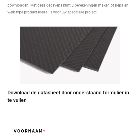
downloaden. Met deze gegevens kunt u berekeningen maken of bepalen
welk type product ideaal is voor uw specifieke project.
Download de datasheet door onderstaand formulier in
te vullen
VOORNAAM
*