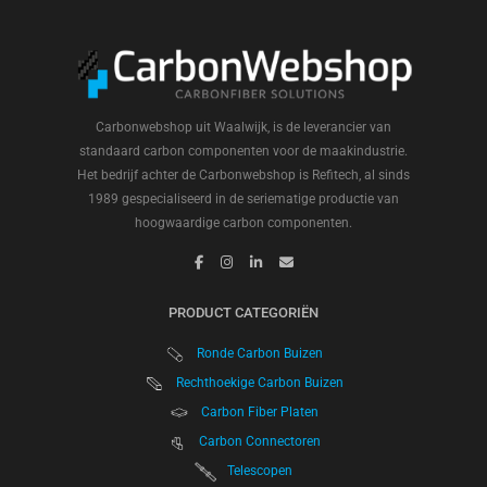
Carbonwebshop uit Waalwijk, is de leverancier van
standaard carbon componenten voor de maakindustrie.
Het bedrijf achter de Carbonwebshop is Refitech, al sinds
1989 gespecialiseerd in de seriematige productie van
hoogwaardige carbon componenten.
PRODUCT CATEGORIËN
Ronde Carbon Buizen
Rechthoekige Carbon Buizen
Carbon Fiber Platen
Carbon Connectoren
Telescopen