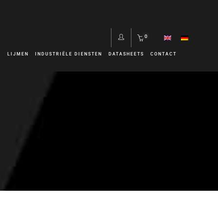
0
S
LIJMEN
INDUSTRIËLE DIENSTEN
DATASHEETS
CONTACT