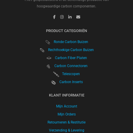
hoogwaardige carbon componenten.
PRODUCT CATEGORIËN
Ronde Carbon Buizen
Rechthoekige Carbon Buizen
Carbon Fiber Platen
Carbon Connectoren
Telescopen
Carbon Inserts
KLANT INFORMATIE
Mijn Account
Mijn Orders
Retourneren & Restitutie
Verzending & Levering