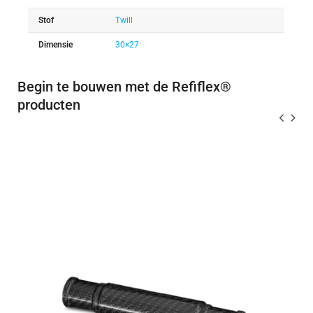
Stof
Twill
Dimensie
30×27
Begin te bouwen met de Refiflex®
producten