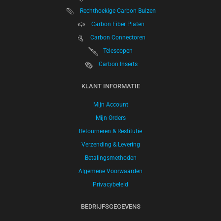
Rechthoekige Carbon Buizen
Carbon Fiber Platen
Carbon Connectoren
Telescopen
Carbon Inserts
KLANT INFORMATIE
Mijn Account
Mijn Orders
Retourneren & Restitutie
Verzending & Levering
Betalingsmethoden
Algemene Voorwaarden
Privacybeleid
BEDRIJFSGEGEVENS