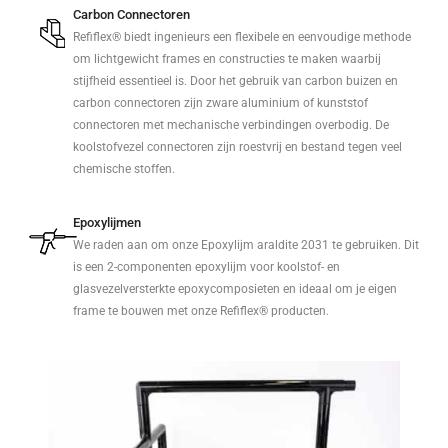
Carbon Connectoren
Refiflex® biedt ingenieurs een flexibele en eenvoudige methode
om lichtgewicht frames en constructies te maken waarbij
stijfheid essentieel is. Door het gebruik van carbon buizen en
carbon connectoren zijn zware aluminium of kunststof
connectoren met mechanische verbindingen overbodig. De
koolstofvezel connectoren zijn roestvrij en bestand tegen veel
chemische stoffen.
Epoxylijmen
We raden aan om onze Epoxylijm araldite 2031 te gebruiken. Dit
is een 2-componenten epoxylijm voor koolstof- en
glasvezelversterkte epoxycomposieten en ideaal om je eigen
frame te bouwen met onze Refiflex® producten.