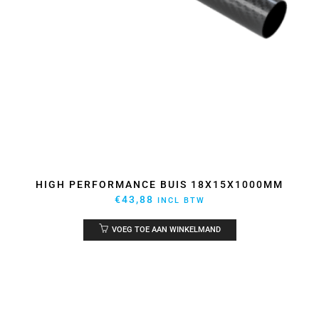
HIGH PERFORMANCE BUIS 18X15X1000MM
€
43,88
INCL BTW
VOEG TOE AAN WINKELMAND