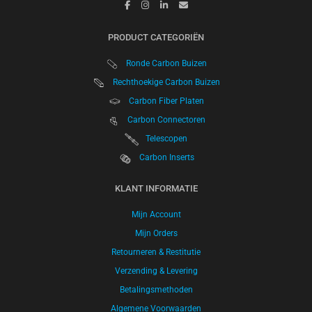
PRODUCT CATEGORIËN
Ronde Carbon Buizen
Rechthoekige Carbon Buizen
Carbon Fiber Platen
Carbon Connectoren
Telescopen
Carbon Inserts
KLANT INFORMATIE
Mijn Account
Mijn Orders
Retourneren & Restitutie
Verzending & Levering
Betalingsmethoden
Algemene Voorwaarden