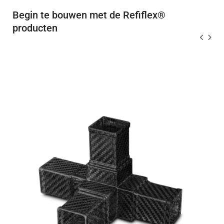
Begin te bouwen met de Refiflex®
producten