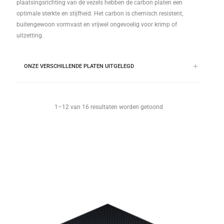
plaatsingsrichting van de vezels hebben de carbon platen een
optimale sterkte en stijfheid. Het carbon is chemisch resistent,
buitengewoon vormvast en vrijwel ongevoelig voor krimp of
uitzetting.
ONZE VERSCHILLENDE PLATEN UITGELEGD
1–12 van 16 resultaten worden getoond