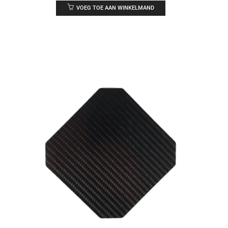
VOEG TOE AAN WINKELMAND