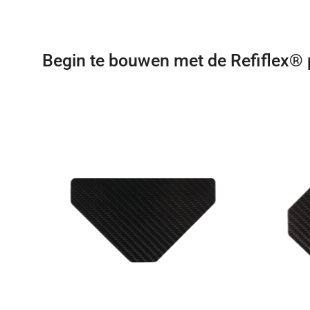
Begin te bouwen met de Refiflex®