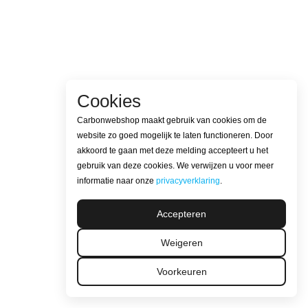
Cookies
Carbonwebshop maakt gebruik van cookies om de
website zo goed mogelijk te laten functioneren. Door
akkoord te gaan met deze melding accepteert u het
gebruik van deze cookies. We verwijzen u voor meer
informatie naar onze
privacyverklaring
.
Accepteren
Weigeren
Voorkeuren