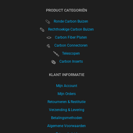
PRODUCT CATEGORIËN
Ronde Carbon Buizen
Rechthoekige Carbon Buizen
Carbon Fiber Platen
Carbon Connectoren
Telescopen
Carbon Inserts
KLANT INFORMATIE
Mijn Account
Mijn Orders
Retourneren & Restitutie
Verzending & Levering
Betalingsmethoden
Algemene Voorwaarden