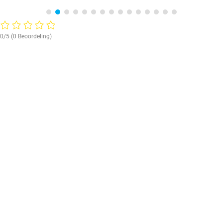
0/5
(0 Beoordeling)